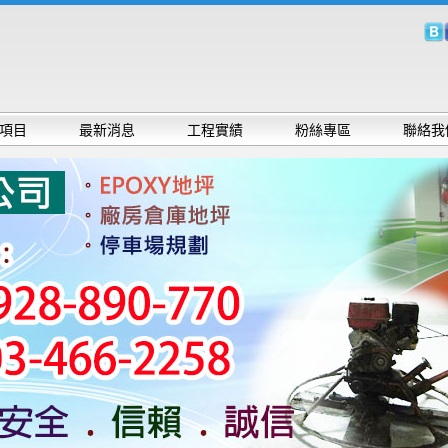
項目
最新消息
工程實績
粉絲專區
聯絡我